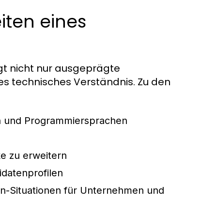
iten eines
igt nicht nur ausgeprägte
es technisches Verständnis. Zu den
n und Programmiersprachen
e zu erweitern
idatenprofilen
n-Situationen für Unternehmen und