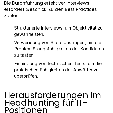
Die Durchführung effektiver Interviews
erfordert Geschick. Zu den Best Practices
zählen:
Strukturierte Interviews, um Objektivität zu
gewährleisten.
Verwendung von Situationsfragen, um die
Problemlösungsfähigkeiten der Kandidaten
zu testen.
Einbindung von technischen Tests, um die
praktischen Fähigkeiten der Anwärter zu
überprüfen.
Herausforderungen im
Headhunting für IT-
Positionen