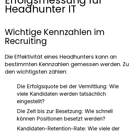
Erfolgsmessung für
Headhunter IT
Wichtige Kennzahlen im
Recruiting
Die Effektivität eines Headhunters kann an
bestimmten Kennzahlen gemessen werden. Zu
den wichtigsten zählen:
Die Erfolgsquote bei der Vermittlung: Wie
viele Kandidaten werden tatsächlich
eingestellt?
Die Zeit bis zur Besetzung: Wie schnell
können Positionen besetzt werden?
Kandidaten-Retention-Rate: Wie viele der