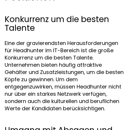
Konkurrenz um die besten
Talente
Eine der gravierendsten Herausforderungen
für Headhunter im IT-Bereich ist die große
Konkurrenz um die besten Talente.
Unternehmen bieten häufig attraktive
Gehälter und Zusatzleistungen, um die besten
Köpfe zu gewinnen. Um dem
entgegenzuwirken, müssen Headhunter nicht
nur über ein starkes Netzwerk verfügen,
sondern auch die kulturellen und beruflichen
Werte der Kandidaten berücksichtigen.