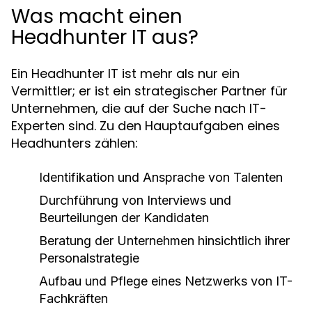
Was macht einen
Headhunter IT aus?
Ein Headhunter IT ist mehr als nur ein
Vermittler; er ist ein strategischer Partner für
Unternehmen, die auf der Suche nach IT-
Experten sind. Zu den Hauptaufgaben eines
Headhunters zählen:
Identifikation und Ansprache von Talenten
Durchführung von Interviews und
Beurteilungen der Kandidaten
Beratung der Unternehmen hinsichtlich ihrer
Personalstrategie
Aufbau und Pflege eines Netzwerks von IT-
Fachkräften