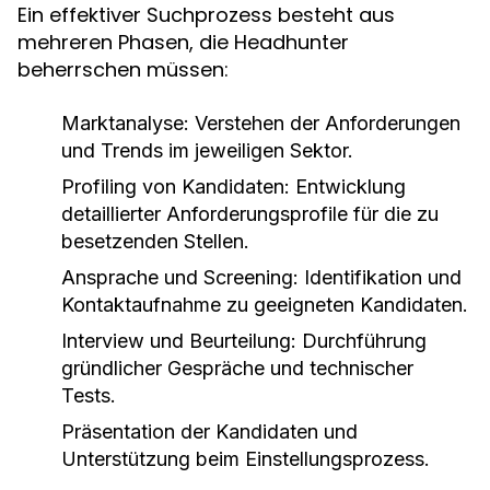
Ein effektiver Suchprozess besteht aus
mehreren Phasen, die Headhunter
beherrschen müssen:
Marktanalyse: Verstehen der Anforderungen
und Trends im jeweiligen Sektor.
Profiling von Kandidaten: Entwicklung
detaillierter Anforderungsprofile für die zu
besetzenden Stellen.
Ansprache und Screening: Identifikation und
Kontaktaufnahme zu geeigneten Kandidaten.
Interview und Beurteilung: Durchführung
gründlicher Gespräche und technischer
Tests.
Präsentation der Kandidaten und
Unterstützung beim Einstellungsprozess.