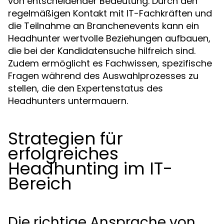
von entscheidender Bedeutung. Durch den
regelmäßigen Kontakt mit IT-Fachkräften und
die Teilnahme an Branchenevents kann ein
Headhunter wertvolle Beziehungen aufbauen,
die bei der Kandidatensuche hilfreich sind.
Zudem ermöglicht es Fachwissen, spezifische
Fragen während des Auswahlprozesses zu
stellen, die den Expertenstatus des
Headhunters untermauern.
Strategien für
erfolgreiches
Headhunting im IT-
Bereich
Die richtige Ansprache von