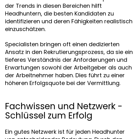
der Trends in diesen Bereichen hilft
Headhuntern, die besten Kandidaten zu
identifizieren und deren Fähigkeiten realistisch
einzuschätzen.
Specialisten bringen oft einen dedizierten
Ansatz in den Rekrutierungsprozess, da sie ein
tieferes Verständnis der Anforderungen und
Erwartungen sowohl der Arbeitgeber als auch
der Arbeitnehmer haben. Dies führt zu einer
höheren Erfolgsquote bei der Vermittlung.
Fachwissen und Netzwerk -
Schlüssel zum Erfolg
Ein gutes Netzwerk ist für jeden Headhunter