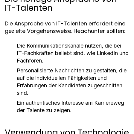
IT-Talenten
Die Ansprache von IT-Talenten erfordert eine
gezielte Vorgehensweise. Headhunter sollten:
Die Kommunikationskanäle nutzen, die bei
IT-Fachkräften beliebt sind, wie LinkedIn und
Fachforen.
Personalisierte Nachrichten zu gestalten, die
auf die individuellen Fähigkeiten und
Erfahrungen der Kandidaten zugeschnitten
sind.
Ein authentisches Interesse am Karriereweg
der Talente zu zeigen.
Verwendung von Technologie