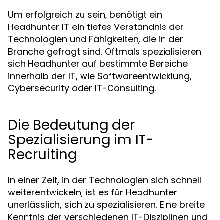
Um erfolgreich zu sein, benötigt ein
Headhunter IT ein tiefes Verständnis der
Technologien und Fähigkeiten, die in der
Branche gefragt sind. Oftmals spezialisieren
sich Headhunter auf bestimmte Bereiche
innerhalb der IT, wie Softwareentwicklung,
Cybersecurity oder IT-Consulting.
Die Bedeutung der
Spezialisierung im IT-
Recruiting
In einer Zeit, in der Technologien sich schnell
weiterentwickeln, ist es für Headhunter
unerlässlich, sich zu spezialisieren. Eine breite
Kenntnis der verschiedenen IT-Disziplinen und