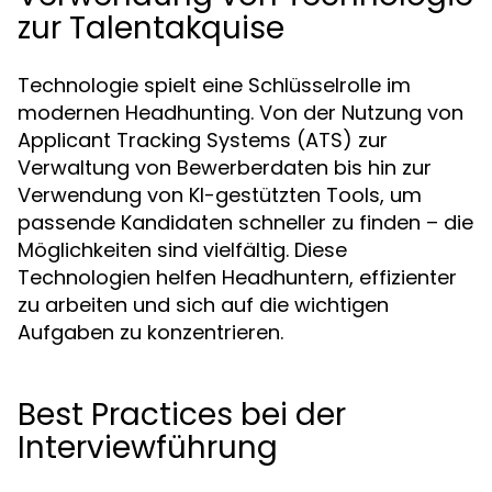
zur Talentakquise
Technologie spielt eine Schlüsselrolle im
modernen Headhunting. Von der Nutzung von
Applicant Tracking Systems (ATS) zur
Verwaltung von Bewerberdaten bis hin zur
Verwendung von KI-gestützten Tools, um
passende Kandidaten schneller zu finden – die
Möglichkeiten sind vielfältig. Diese
Technologien helfen Headhuntern, effizienter
zu arbeiten und sich auf die wichtigen
Aufgaben zu konzentrieren.
Best Practices bei der
Interviewführung