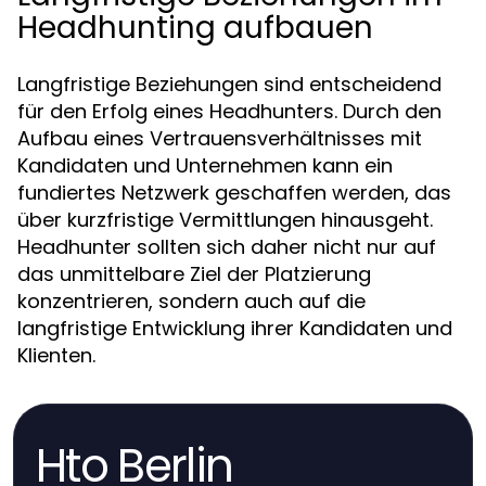
Headhunting aufbauen
Langfristige Beziehungen sind entscheidend
für den Erfolg eines Headhunters. Durch den
Aufbau eines Vertrauensverhältnisses mit
Kandidaten und Unternehmen kann ein
fundiertes Netzwerk geschaffen werden, das
über kurzfristige Vermittlungen hinausgeht.
Headhunter sollten sich daher nicht nur auf
das unmittelbare Ziel der Platzierung
konzentrieren, sondern auch auf die
langfristige Entwicklung ihrer Kandidaten und
Klienten.
Hto Berlin