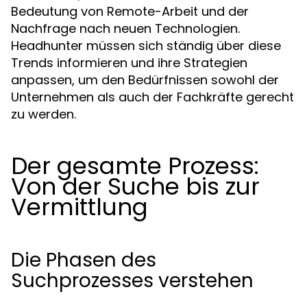
Bedeutung von Remote-Arbeit und der
Nachfrage nach neuen Technologien.
Headhunter müssen sich ständig über diese
Trends informieren und ihre Strategien
anpassen, um den Bedürfnissen sowohl der
Unternehmen als auch der Fachkräfte gerecht
zu werden.
Der gesamte Prozess:
Von der Suche bis zur
Vermittlung
Die Phasen des
Suchprozesses verstehen