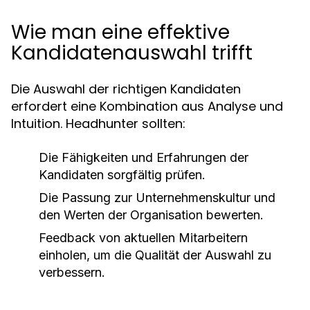
Wie man eine effektive
Kandidatenauswahl trifft
Die Auswahl der richtigen Kandidaten
erfordert eine Kombination aus Analyse und
Intuition. Headhunter sollten:
Die Fähigkeiten und Erfahrungen der
Kandidaten sorgfältig prüfen.
Die Passung zur Unternehmenskultur und
den Werten der Organisation bewerten.
Feedback von aktuellen Mitarbeitern
einholen, um die Qualität der Auswahl zu
verbessern.