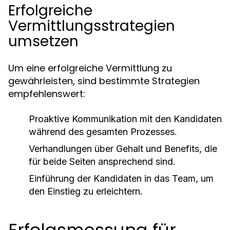
Erfolgreiche
Vermittlungsstrategien
umsetzen
Um eine erfolgreiche Vermittlung zu
gewährleisten, sind bestimmte Strategien
empfehlenswert:
Proaktive Kommunikation mit den Kandidaten
während des gesamten Prozesses.
Verhandlungen über Gehalt und Benefits, die
für beide Seiten ansprechend sind.
Einführung der Kandidaten in das Team, um
den Einstieg zu erleichtern.