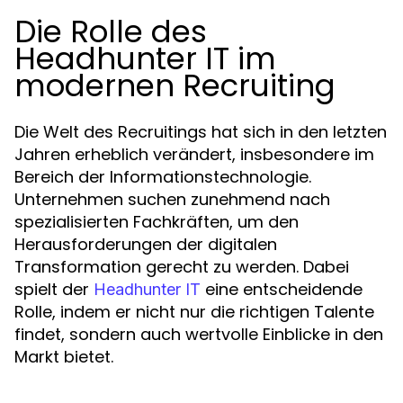
Die Rolle des
Headhunter IT im
modernen Recruiting
Die Welt des Recruitings hat sich in den letzten
Jahren erheblich verändert, insbesondere im
Bereich der Informationstechnologie.
Unternehmen suchen zunehmend nach
spezialisierten Fachkräften, um den
Herausforderungen der digitalen
Transformation gerecht zu werden. Dabei
spielt der
eine entscheidende
Headhunter IT
Rolle, indem er nicht nur die richtigen Talente
findet, sondern auch wertvolle Einblicke in den
Markt bietet.