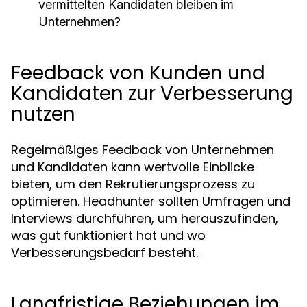
vermittelten Kandidaten bleiben im
Unternehmen?
Feedback von Kunden und
Kandidaten zur Verbesserung
nutzen
Regelmäßiges Feedback von Unternehmen
und Kandidaten kann wertvolle Einblicke
bieten, um den Rekrutierungsprozess zu
optimieren. Headhunter sollten Umfragen und
Interviews durchführen, um herauszufinden,
was gut funktioniert hat und wo
Verbesserungsbedarf besteht.
Langfristige Beziehungen im