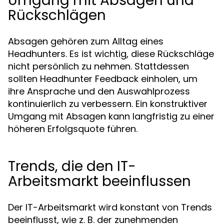
Umgang mit Absagen und
Rückschlägen
Absagen gehören zum Alltag eines
Headhunters. Es ist wichtig, diese Rückschläge
nicht persönlich zu nehmen. Stattdessen
sollten Headhunter Feedback einholen, um
ihre Ansprache und den Auswahlprozess
kontinuierlich zu verbessern. Ein konstruktiver
Umgang mit Absagen kann langfristig zu einer
höheren Erfolgsquote führen.
Trends, die den IT-
Arbeitsmarkt beeinflussen
Der IT-Arbeitsmarkt wird konstant von Trends
beeinflusst, wie z. B. der zunehmenden