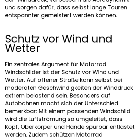
und sorgen dafür, dass selbst lange Touren
entspannter gemeistert werden können.
Schutz vor Wind und
Wetter
Ein zentrales Argument für Motorrad
Windschilder ist der Schutz vor Wind und
Wetter. Auf offener Straße kann selbst bei
moderaten Geschwindigkeiten der Winddruck
extrem belastend sein. Besonders auf
Autobahnen macht sich der Unterschied
bemerkbar: Mit einem passenden Windschild
wird die Luftströmung so umgeleitet, dass
Kopf, Oberkörper und Hände spürbar entlastet
werden. Zudem schützen Motorrad