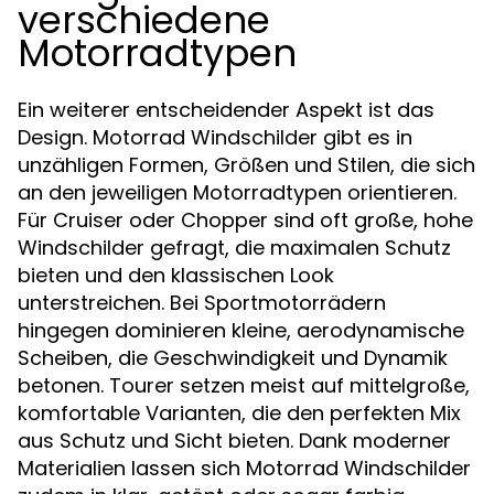
verschiedene
Motorradtypen
Ein weiterer entscheidender Aspekt ist das
Design. Motorrad Windschilder gibt es in
unzähligen Formen, Größen und Stilen, die sich
an den jeweiligen Motorradtypen orientieren.
Für Cruiser oder Chopper sind oft große, hohe
Windschilder gefragt, die maximalen Schutz
bieten und den klassischen Look
unterstreichen. Bei Sportmotorrädern
hingegen dominieren kleine, aerodynamische
Scheiben, die Geschwindigkeit und Dynamik
betonen. Tourer setzen meist auf mittelgroße,
komfortable Varianten, die den perfekten Mix
aus Schutz und Sicht bieten. Dank moderner
Materialien lassen sich Motorrad Windschilder