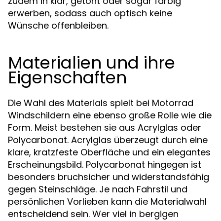
zudem in klar, getönt oder sogar farbig
erwerben, sodass auch optisch keine
Wünsche offenbleiben.
Materialien und ihre
Eigenschaften
Die Wahl des Materials spielt bei Motorrad
Windschildern eine ebenso große Rolle wie die
Form. Meist bestehen sie aus Acrylglas oder
Polycarbonat. Acrylglas überzeugt durch eine
klare, kratzfeste Oberfläche und ein elegantes
Erscheinungsbild. Polycarbonat hingegen ist
besonders bruchsicher und widerstandsfähig
gegen Steinschläge. Je nach Fahrstil und
persönlichen Vorlieben kann die Materialwahl
entscheidend sein. Wer viel in bergigen