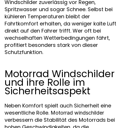
Windschilder zuverlässig vor Regen,
Spritzwasser und sogar Schnee. Selbst bei
kühleren Temperaturen bleibt der
Fahrtkomfort erhalten, da weniger kalte Luft
direkt auf den Fahrer trifft. Wer oft bei
wechselhaften Wetterbedingungen fährt,
profitiert besonders stark von dieser
Schutzfunktion.
Motorrad Windschilder
und ihre Rolle im
Sicherheitsaspekt
Neben Komfort spielt auch Sicherheit eine
wesentliche Rolle.
Motorrad windschilder
verbessern die Stabilität des Motorrads bei
hohen Geschwindigkeiten, da die