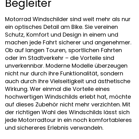
Begleiter
Motorrad Windschilder sind weit mehr als nur
ein optisches Detail am Bike. Sie vereinen
Schutz, Komfort und Design in einem und
machen jede Fahrt sicherer und angenehmer.
Ob auf langen Touren, sportlichen Fahrten
oder im Stadtverkehr – die Vorteile sind
unverkennbar. Moderne Modelle überzeugen
nicht nur durch ihre Funktionalität, sondern
auch durch ihre Vielseitigkeit und ästhetische
Wirkung. Wer einmal die Vorteile eines
hochwertigen Windschilds erlebt hat, möchte
auf dieses Zubehör nicht mehr verzichten. Mit
der richtigen Wahl des Windschilds lässt sich
jede Motorradtour in ein noch komfortableres
und sichereres Erlebnis verwandeln.