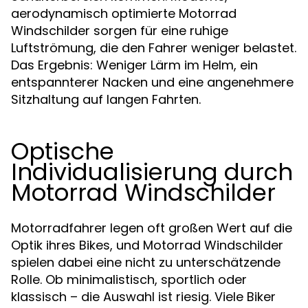
aerodynamisch optimierte Motorrad
Windschilder sorgen für eine ruhige
Luftströmung, die den Fahrer weniger belastet.
Das Ergebnis: Weniger Lärm im Helm, ein
entspannterer Nacken und eine angenehmere
Sitzhaltung auf langen Fahrten.
Optische
Individualisierung durch
Motorrad Windschilder
Motorradfahrer legen oft großen Wert auf die
Optik ihres Bikes, und Motorrad Windschilder
spielen dabei eine nicht zu unterschätzende
Rolle. Ob minimalistisch, sportlich oder
klassisch – die Auswahl ist riesig. Viele Biker