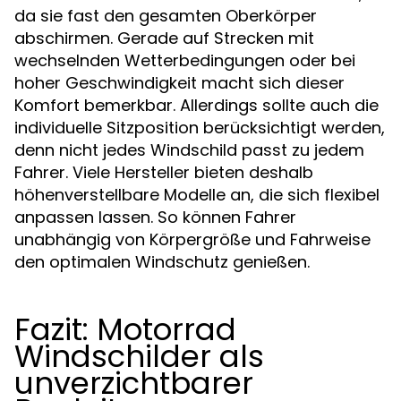
da sie fast den gesamten Oberkörper
abschirmen. Gerade auf Strecken mit
wechselnden Wetterbedingungen oder bei
hoher Geschwindigkeit macht sich dieser
Komfort bemerkbar. Allerdings sollte auch die
individuelle Sitzposition berücksichtigt werden,
denn nicht jedes Windschild passt zu jedem
Fahrer. Viele Hersteller bieten deshalb
höhenverstellbare Modelle an, die sich flexibel
anpassen lassen. So können Fahrer
unabhängig von Körpergröße und Fahrweise
den optimalen Windschutz genießen.
Fazit: Motorrad
Windschilder als
unverzichtbarer