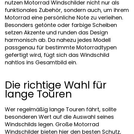
nutzen Motorrad Windschilder nicht nur als
funktionales Zubehör, sondern auch, um ihrem
Motorrad eine persönliche Note zu verleihen.
Besonders getönte oder farbige Scheiben
setzen Akzente und runden das Design
harmonisch ab. Da nahezu jedes Modell
passgenau für bestimmte Motorradtypen
gefertigt wird, fügt sich das Windschild
nahtlos ins Gesamtbild ein.
Die richtige Wahl für
lange Touren
Wer regelmäßig lange Touren fährt, sollte
besonderen Wert auf die Auswahl seines
Windschilds legen. Große Motorrad
Windschilder bieten hier den besten Schutz,