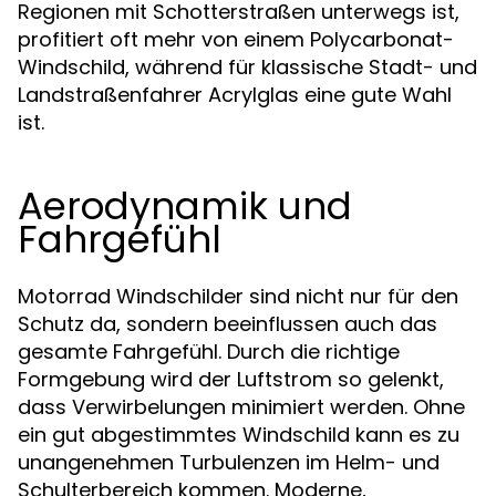
Regionen mit Schotterstraßen unterwegs ist,
profitiert oft mehr von einem Polycarbonat-
Windschild, während für klassische Stadt- und
Landstraßenfahrer Acrylglas eine gute Wahl
ist.
Aerodynamik und
Fahrgefühl
Motorrad Windschilder sind nicht nur für den
Schutz da, sondern beeinflussen auch das
gesamte Fahrgefühl. Durch die richtige
Formgebung wird der Luftstrom so gelenkt,
dass Verwirbelungen minimiert werden. Ohne
ein gut abgestimmtes Windschild kann es zu
unangenehmen Turbulenzen im Helm- und
Schulterbereich kommen. Moderne,