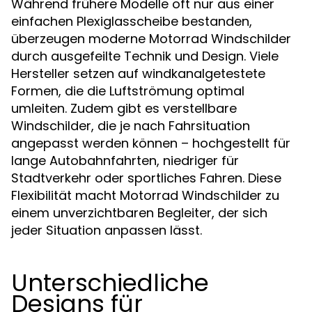
Während frühere Modelle oft nur aus einer
einfachen Plexiglasscheibe bestanden,
überzeugen moderne Motorrad Windschilder
durch ausgefeilte Technik und Design. Viele
Hersteller setzen auf windkanalgetestete
Formen, die die Luftströmung optimal
umleiten. Zudem gibt es verstellbare
Windschilder, die je nach Fahrsituation
angepasst werden können – hochgestellt für
lange Autobahnfahrten, niedriger für
Stadtverkehr oder sportliches Fahren. Diese
Flexibilität macht Motorrad Windschilder zu
einem unverzichtbaren Begleiter, der sich
jeder Situation anpassen lässt.
Unterschiedliche
Designs für