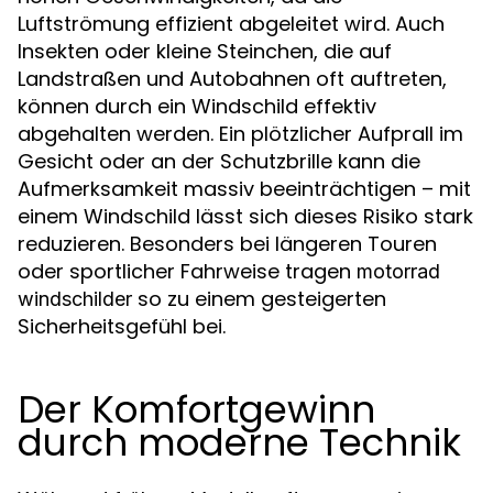
Luftströmung effizient abgeleitet wird. Auch
Insekten oder kleine Steinchen, die auf
Landstraßen und Autobahnen oft auftreten,
können durch ein Windschild effektiv
abgehalten werden. Ein plötzlicher Aufprall im
Gesicht oder an der Schutzbrille kann die
Aufmerksamkeit massiv beeinträchtigen – mit
einem Windschild lässt sich dieses Risiko stark
reduzieren. Besonders bei längeren Touren
oder sportlicher Fahrweise tragen
motorrad
so zu einem gesteigerten
windschilder
Sicherheitsgefühl bei.
Der Komfortgewinn
durch moderne Technik