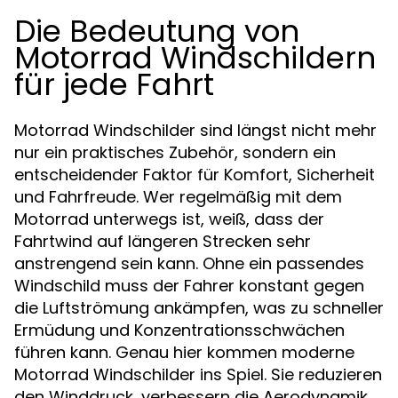
Die Bedeutung von
Motorrad Windschildern
für jede Fahrt
Motorrad Windschilder sind längst nicht mehr
nur ein praktisches Zubehör, sondern ein
entscheidender Faktor für Komfort, Sicherheit
und Fahrfreude. Wer regelmäßig mit dem
Motorrad unterwegs ist, weiß, dass der
Fahrtwind auf längeren Strecken sehr
anstrengend sein kann. Ohne ein passendes
Windschild muss der Fahrer konstant gegen
die Luftströmung ankämpfen, was zu schneller
Ermüdung und Konzentrationsschwächen
führen kann. Genau hier kommen moderne
Motorrad Windschilder ins Spiel. Sie reduzieren
den Winddruck, verbessern die Aerodynamik