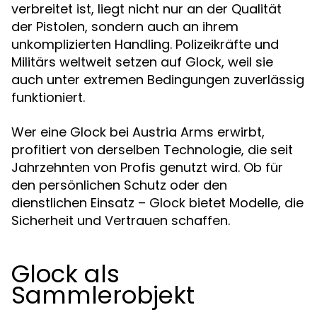
verbreitet ist, liegt nicht nur an der Qualität
der Pistolen, sondern auch an ihrem
unkomplizierten Handling. Polizeikräfte und
Militärs weltweit setzen auf Glock, weil sie
auch unter extremen Bedingungen zuverlässig
funktioniert.
Wer eine Glock bei Austria Arms erwirbt,
profitiert von derselben Technologie, die seit
Jahrzehnten von Profis genutzt wird. Ob für
den persönlichen Schutz oder den
dienstlichen Einsatz – Glock bietet Modelle, die
Sicherheit und Vertrauen schaffen.
Glock als
Sammlerobjekt