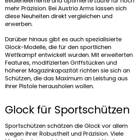
Bedienelemente und optimierte Läufe für noch
mehr Präzision. Bei Austria Arms lassen sich
diese Neuheiten direkt vergleichen und
erwerben.
Darüber hinaus gibt es auch spezialisierte
Glock-Modelle, die für den sportlichen
Wettkampf entwickelt wurden. Mit erweiterten
Features, modifizierten Griffstücken und
höherer Magazinkapazität richten sie sich an
Schützen, die das Maximum an Leistung aus
ihrer Pistole herausholen wollen.
Glock für Sportschützen
Sportschützen schätzen die Glock vor allem
wegen ihrer Robustheit und Präzision. Viele