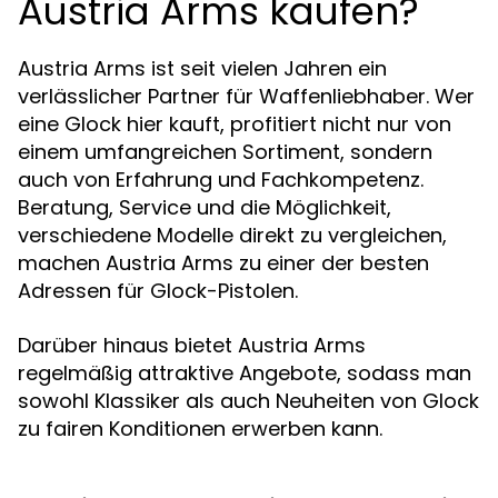
Austria Arms kaufen?
Austria Arms ist seit vielen Jahren ein
verlässlicher Partner für Waffenliebhaber. Wer
eine Glock hier kauft, profitiert nicht nur von
einem umfangreichen Sortiment, sondern
auch von Erfahrung und Fachkompetenz.
Beratung, Service und die Möglichkeit,
verschiedene Modelle direkt zu vergleichen,
machen Austria Arms zu einer der besten
Adressen für Glock-Pistolen.
Darüber hinaus bietet Austria Arms
regelmäßig attraktive Angebote, sodass man
sowohl Klassiker als auch Neuheiten von Glock
zu fairen Konditionen erwerben kann.