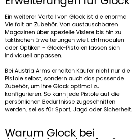
Erweiterungen für Glock
Ein weiterer Vorteil von Glock ist die enorme
Vielfalt an Zubehör. Von austauschbaren
Magazinen über spezielle Visiere bis hin zu
taktischen Erweiterungen wie Lichtmodulen
oder Optiken – Glock-Pistolen lassen sich
individuell anpassen.
Bei Austria Arms erhalten Käufer nicht nur die
Pistole selbst, sondern auch das passende
Zubehör, um ihre Glock optimal zu
konfigurieren. So kann jede Pistole auf die
persönlichen Bedürfnisse zugeschnitten
werden, sei es für Sport, Jagd oder Sicherheit.
Warum Glock bei