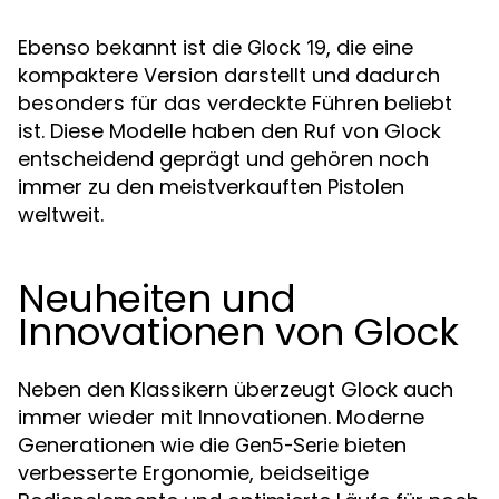
Ebenso bekannt ist die
, die eine
Glock 19
kompaktere Version darstellt und dadurch
besonders für das verdeckte Führen beliebt
ist. Diese Modelle haben den Ruf von Glock
entscheidend geprägt und gehören noch
immer zu den meistverkauften Pistolen
weltweit.
Neuheiten und
Innovationen von Glock
Neben den Klassikern überzeugt Glock auch
immer wieder mit Innovationen. Moderne
Generationen wie die
bieten
Gen5-Serie
verbesserte Ergonomie, beidseitige