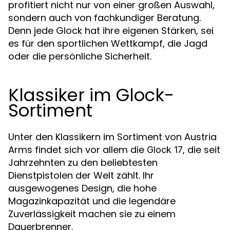
profitiert nicht nur von einer großen Auswahl,
sondern auch von fachkundiger Beratung.
Denn jede Glock hat ihre eigenen Stärken, sei
es für den sportlichen Wettkampf, die Jagd
oder die persönliche Sicherheit.
Klassiker im Glock-
Sortiment
Unter den Klassikern im Sortiment von Austria
Arms findet sich vor allem die
, die seit
Glock 17
Jahrzehnten zu den beliebtesten
Dienstpistolen der Welt zählt. Ihr
ausgewogenes Design, die hohe
Magazinkapazität und die legendäre
Zuverlässigkeit machen sie zu einem
Dauerbrenner.