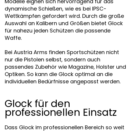
Modelle eignen sich hervorragend für das
dynamische Schießen, wie es bei IPSC-
Wettkämpfen gefordert wird. Durch die große
Auswahl an Kalibern und Größen bietet Glock
für nahezu jeden Schützen die passende
Waffe.
Bei Austria Arms finden Sportschützen nicht
nur die Pistolen selbst, sondern auch
passendes Zubehör wie Magazine, Holster und
Optiken. So kann die Glock optimal an die
individuellen Bedürfnisse angepasst werden.
Glock für den
professionellen Einsatz
Dass Glock im professionellen Bereich so weit