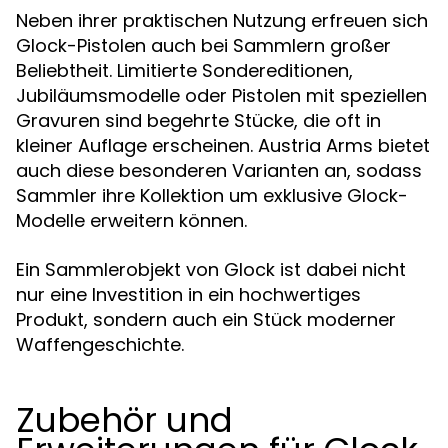
Neben ihrer praktischen Nutzung erfreuen sich
Glock-Pistolen auch bei Sammlern großer
Beliebtheit. Limitierte Sondereditionen,
Jubiläumsmodelle oder Pistolen mit speziellen
Gravuren sind begehrte Stücke, die oft in
kleiner Auflage erscheinen. Austria Arms bietet
auch diese besonderen Varianten an, sodass
Sammler ihre Kollektion um exklusive Glock-
Modelle erweitern können.
Ein Sammlerobjekt von Glock ist dabei nicht
nur eine Investition in ein hochwertiges
Produkt, sondern auch ein Stück moderner
Waffengeschichte.
Zubehör und