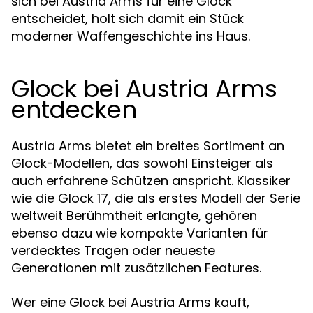
sich bei Austria Arms für eine Glock
entscheidet, holt sich damit ein Stück
moderner Waffengeschichte ins Haus.
Glock bei Austria Arms
entdecken
Austria Arms bietet ein breites Sortiment an
Glock-Modellen, das sowohl Einsteiger als
auch erfahrene Schützen anspricht. Klassiker
wie die Glock 17, die als erstes Modell der Serie
weltweit Berühmtheit erlangte, gehören
ebenso dazu wie kompakte Varianten für
verdecktes Tragen oder neueste
Generationen mit zusätzlichen Features.
Wer eine Glock bei Austria Arms kauft,