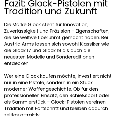
Fazit: Glock-Pistolen mit
Tradition und Zukunft
Die Marke Glock steht für Innovation,
Zuverlässigkeit und Präzision – Eigenschaften,
die sie weltweit berühmt gemacht haben. Bei
Austria Arms lassen sich sowohl Klassiker wie
die Glock 17 und Glock 19 als auch die
neuesten Modelle und Sondereditionen
entdecken.
Wer eine Glock kaufen möchte, investiert nicht
nur in eine Pistole, sondern in ein Stück
moderner Waffengeschichte. Ob für den
professionellen Einsatz, den Schießsport oder
als Sammlerstück – Glock-Pistolen vereinen
Tradition mit Fortschritt und bleiben dadurch
zeitlos attraktiv.