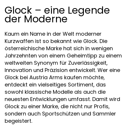
Glock – eine Legende
der Moderne
Kaum ein Name in der Welt moderner
Kurzwaffen ist so bekannt wie
. Die
Glock
österreichische Marke hat sich in wenigen
Jahrzehnten von einem Geheimtipp zu einem
weltweiten Synonym für Zuverlässigkeit,
Innovation und Präzision entwickelt. Wer eine
bei Austria Arms kaufen möchte,
Glock
entdeckt ein vielseitiges Sortiment, das
sowohl klassische Modelle als auch die
neuesten Entwicklungen umfasst. Damit wird
Glock zu einer Marke, die nicht nur Profis,
sondern auch Sportschützen und Sammler
begeistert.