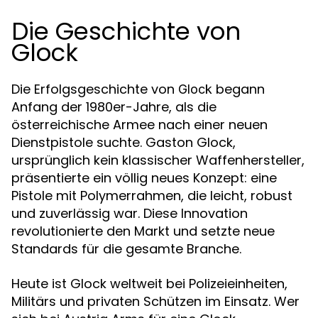
Die Geschichte von
Glock
Die Erfolgsgeschichte von
begann
Glock
Anfang der 1980er-Jahre, als die
österreichische Armee nach einer neuen
Dienstpistole suchte. Gaston Glock,
ursprünglich kein klassischer Waffenhersteller,
präsentierte ein völlig neues Konzept: eine
Pistole mit Polymerrahmen, die leicht, robust
und zuverlässig war. Diese Innovation
revolutionierte den Markt und setzte neue
Standards für die gesamte Branche.
Heute ist Glock weltweit bei Polizeieinheiten,
Militärs und privaten Schützen im Einsatz. Wer