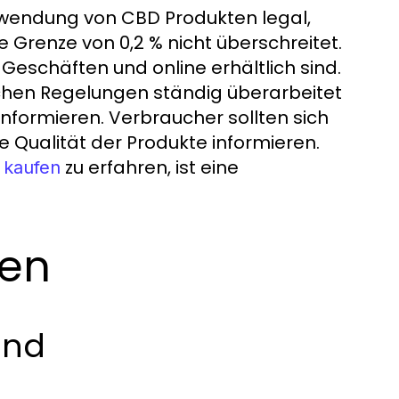
erwendung von CBD Produkten legal,
 Grenze von 0,2 % nicht überschreitet.
 Geschäften und online erhältlich sind.
lichen Regelungen ständig überarbeitet
informieren. Verbraucher sollten sich
e Qualität der Produkte informieren.
zu erfahren, ist eine
 kaufen
ten
und