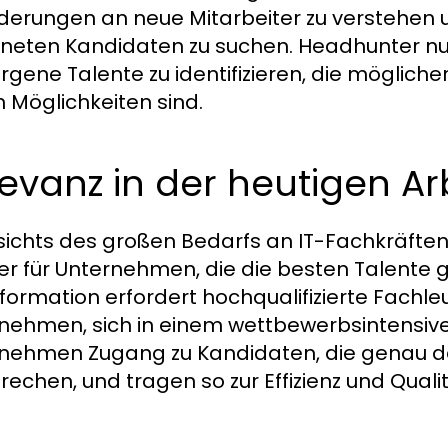
derungen an neue Mitarbeiter zu verstehen 
neten Kandidaten zu suchen. Headhunter nu
rgene Talente zu identifizieren, die mögliche
 Möglichkeiten sind.
evanz in der heutigen Ar
ichts des großen Bedarfs an IT-Fachkräften
er für Unternehmen, die die besten Talente 
formation erfordert hochqualifizierte Fachl
nehmen, sich in einem wettbewerbsintensiven 
nehmen Zugang zu Kandidaten, die genau de
rechen, und tragen so zur Effizienz und Quali