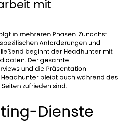
rbeit mit
olgt in mehreren Phasen. Zunächst
ie spezifischen Anforderungen und
ließend beginnt der Headhunter mit
andidaten. Der gesamte
rviews und die Präsentation
 Headhunter bleibt auch während des
Seiten zufrieden sind.
nting-Dienste