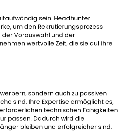
itaufwändig sein. Headhunter
rke, um den Rekrutierungsprozess
e der Vorauswahl und der
men wertvolle Zeit, die sie auf ihre
ewerbern, sondern auch zu passiven
che sind. Ihre Expertise ermöglicht es,
e erforderlichen technischen Fähigkeiten
ur passen. Dadurch wird die
änger bleiben und erfolgreicher sind.