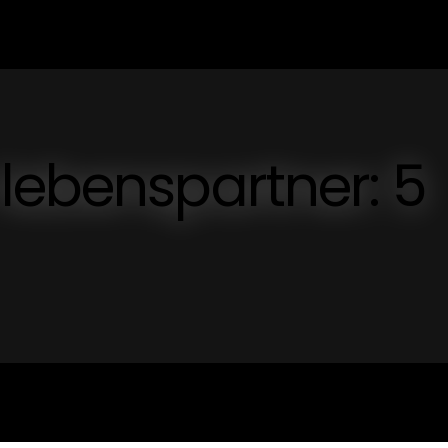
lebenspartner: 5