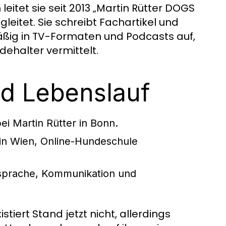
eitet sie seit 2013 „Martin Rütter DOGS
tet. Sie schreibt Fachartikel und
ßig in TV-Formaten und Podcasts auf,
dehalter vermittelt.
nd Lebenslauf
ei Martin Rütter in Bonn.
 in Wien, Online-Hundeschule
prache, Kommunikation und
tiert Stand jetzt nicht, allerdings