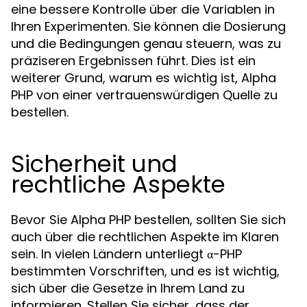
eine bessere Kontrolle über die Variablen in
Ihren Experimenten. Sie können die Dosierung
und die Bedingungen genau steuern, was zu
präziseren Ergebnissen führt. Dies ist ein
weiterer Grund, warum es wichtig ist, Alpha
PHP von einer vertrauenswürdigen Quelle zu
bestellen.
Sicherheit und
rechtliche Aspekte
Bevor Sie Alpha PHP bestellen, sollten Sie sich
auch über die rechtlichen Aspekte im Klaren
sein. In vielen Ländern unterliegt α-PHP
bestimmten Vorschriften, und es ist wichtig,
sich über die Gesetze in Ihrem Land zu
informieren. Stellen Sie sicher, dass der