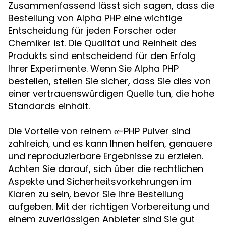
Zusammenfassend lässt sich sagen, dass die
Bestellung von Alpha PHP eine wichtige
Entscheidung für jeden Forscher oder
Chemiker ist. Die Qualität und Reinheit des
Produkts sind entscheidend für den Erfolg
Ihrer Experimente. Wenn Sie Alpha PHP
bestellen, stellen Sie sicher, dass Sie dies von
einer vertrauenswürdigen Quelle tun, die hohe
Standards einhält.
Die Vorteile von reinem α-PHP Pulver sind
zahlreich, und es kann Ihnen helfen, genauere
und reproduzierbare Ergebnisse zu erzielen.
Achten Sie darauf, sich über die rechtlichen
Aspekte und Sicherheitsvorkehrungen im
Klaren zu sein, bevor Sie Ihre Bestellung
aufgeben. Mit der richtigen Vorbereitung und
einem zuverlässigen Anbieter sind Sie gut