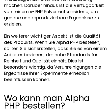
machen. Darüber hinaus ist die Verfügbarkeit
von reinem α-PHP Pulver entscheidend, um
genaue und reproduzierbare Ergebnisse zu
erzielen.
Ein weiterer wichtiger Aspekt ist die Qualität
des Produkts. Wenn Sie Alpha PHP bestellen,
sollten Sie sicherstellen, dass Sie es von einem
Anbieter beziehen, der hohe Standards für
Reinheit und Qualität einhält. Dies ist
besonders wichtig, da Verunreinigungen die
Ergebnisse Ihrer Experimente erheblich
beeinflussen können.
Wo kann man Alpha
PHP bestellen?