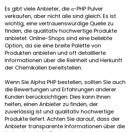
Es gibt viele Anbieter, die α-PHP Pulver
verkaufen, aber nicht alle sind gleich. Es ist
wichtig, eine vertrauenswürdige Quelle zu
finden, die qualitativ hochwertige Produkte
anbietet. Online-Shops sind eine beliebte
Option, da sie eine breite Palette von
Produkten anbieten und oft detaillierte
Informationen über die Reinheit und Herkunft
der Chemikalien bereitstellen.
Wenn Sie Alpha PHP bestellen, sollten Sie auch
die Bewertungen und Erfahrungen anderer
Kunden berücksichtigen. Dies kann Ihnen
helfen, einen Anbieter zu finden, der
zuverlässig ist und qualitativ hochwertige
Produkte liefert. Achten Sie darauf, dass der
Anbieter transparente Informationen über die