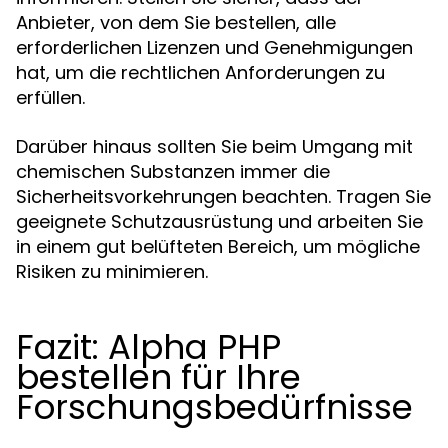
Anbieter, von dem Sie bestellen, alle
erforderlichen Lizenzen und Genehmigungen
hat, um die rechtlichen Anforderungen zu
erfüllen.
Darüber hinaus sollten Sie beim Umgang mit
chemischen Substanzen immer die
Sicherheitsvorkehrungen beachten. Tragen Sie
geeignete Schutzausrüstung und arbeiten Sie
in einem gut belüfteten Bereich, um mögliche
Risiken zu minimieren.
Fazit: Alpha PHP
bestellen für Ihre
Forschungsbedürfnisse