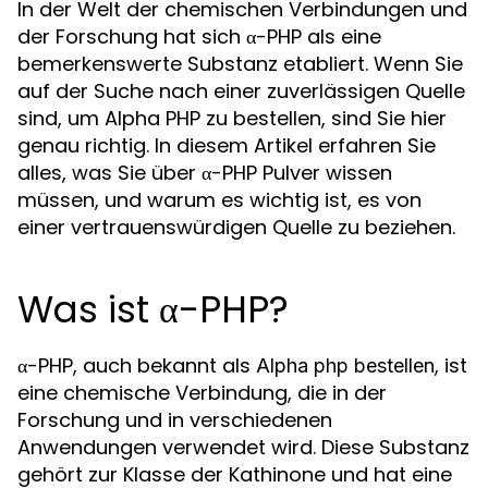
In der Welt der chemischen Verbindungen und
der Forschung hat sich α-PHP als eine
bemerkenswerte Substanz etabliert. Wenn Sie
auf der Suche nach einer zuverlässigen Quelle
sind, um Alpha PHP zu bestellen, sind Sie hier
genau richtig. In diesem Artikel erfahren Sie
alles, was Sie über α-PHP Pulver wissen
müssen, und warum es wichtig ist, es von
einer vertrauenswürdigen Quelle zu beziehen.
Was ist α-PHP?
α-PHP, auch bekannt als
, ist
Alpha php bestellen
eine chemische Verbindung, die in der
Forschung und in verschiedenen
Anwendungen verwendet wird. Diese Substanz
gehört zur Klasse der Kathinone und hat eine