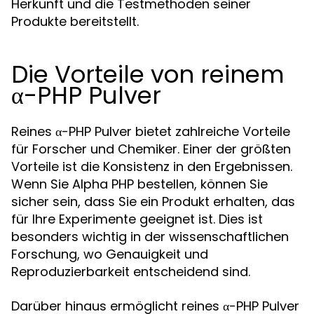
Herkunft und die Testmethoden seiner
Produkte bereitstellt.
Die Vorteile von reinem
α-PHP Pulver
Reines α-PHP Pulver bietet zahlreiche Vorteile
für Forscher und Chemiker. Einer der größten
Vorteile ist die Konsistenz in den Ergebnissen.
Wenn Sie Alpha PHP bestellen, können Sie
sicher sein, dass Sie ein Produkt erhalten, das
für Ihre Experimente geeignet ist. Dies ist
besonders wichtig in der wissenschaftlichen
Forschung, wo Genauigkeit und
Reproduzierbarkeit entscheidend sind.
Darüber hinaus ermöglicht reines α-PHP Pulver