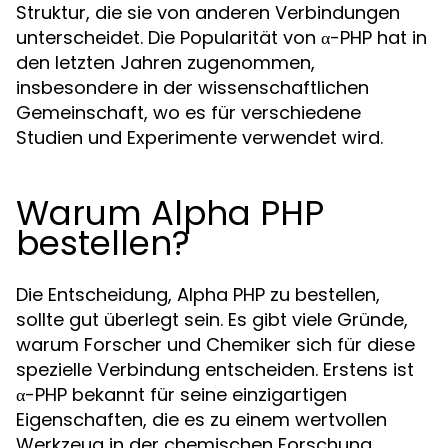
Struktur, die sie von anderen Verbindungen
unterscheidet. Die Popularität von α-PHP hat in
den letzten Jahren zugenommen,
insbesondere in der wissenschaftlichen
Gemeinschaft, wo es für verschiedene
Studien und Experimente verwendet wird.
Warum Alpha PHP
bestellen?
Die Entscheidung, Alpha PHP zu bestellen,
sollte gut überlegt sein. Es gibt viele Gründe,
warum Forscher und Chemiker sich für diese
spezielle Verbindung entscheiden. Erstens ist
α-PHP bekannt für seine einzigartigen
Eigenschaften, die es zu einem wertvollen
Werkzeug in der chemischen Forschung