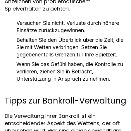
Anzeichen von problematischem
Spielverhalten zu achten:
Versuchen Sie nicht, Verluste durch höhere
Einsätze zurückzugewinnen.
Behalten Sie den Überblick über die Zeit, die
Sie mit Wetten verbringen. Setzen Sie
gegebenenfalls Grenzen für Ihre Spielzeit.
Wenn Sie das Gefühl haben, die Kontrolle zu
verlieren, ziehen Sie in Betracht,
Unterstützung in Anspruch zu nehmen.
Tipps zur Bankroll-Verwaltung
Die Verwaltung Ihrer Bankroll ist ein
entscheidender Aspekt des Wettens, der oft
übersehen wird. Hier sind einige anwendbare