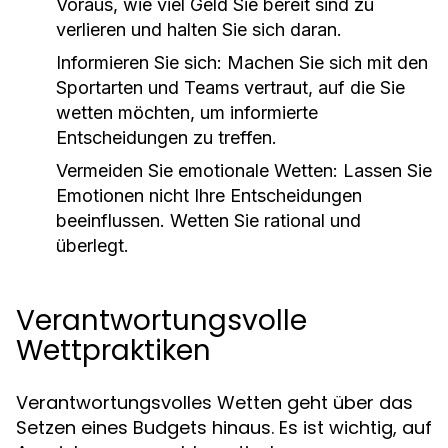
Voraus, wie viel Geld Sie bereit sind zu
verlieren und halten Sie sich daran.
Informieren Sie sich:
Machen Sie sich mit den
Sportarten und Teams vertraut, auf die Sie
wetten möchten, um informierte
Entscheidungen zu treffen.
Vermeiden Sie emotionale Wetten:
Lassen Sie
Emotionen nicht Ihre Entscheidungen
beeinflussen. Wetten Sie rational und
überlegt.
Verantwortungsvolle
Wettpraktiken
Verantwortungsvolles Wetten geht über das
Setzen eines Budgets hinaus. Es ist wichtig, auf