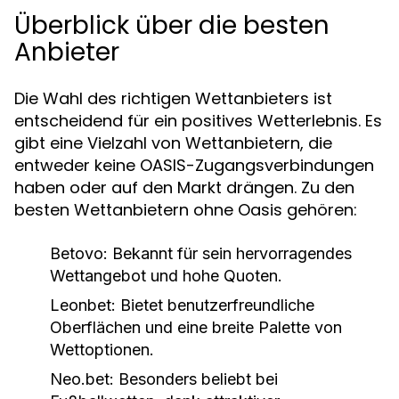
Überblick über die besten
Anbieter
Die Wahl des richtigen Wettanbieters ist
entscheidend für ein positives Wetterlebnis. Es
gibt eine Vielzahl von Wettanbietern, die
entweder keine OASIS-Zugangsverbindungen
haben oder auf den Markt drängen. Zu den
besten Wettanbietern ohne Oasis gehören:
Betovo:
Bekannt für sein hervorragendes
Wettangebot und hohe Quoten.
Leonbet:
Bietet benutzerfreundliche
Oberflächen und eine breite Palette von
Wettoptionen.
Neo.bet:
Besonders beliebt bei