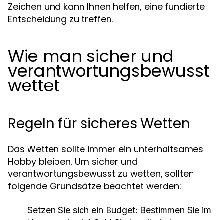
Zeichen und kann Ihnen helfen, eine fundierte
Entscheidung zu treffen.
Wie man sicher und
verantwortungsbewusst
wettet
Regeln für sicheres Wetten
Das Wetten sollte immer ein unterhaltsames
Hobby bleiben. Um sicher und
verantwortungsbewusst zu wetten, sollten
folgende Grundsätze beachtet werden:
Setzen Sie sich ein Budget:
Bestimmen Sie im