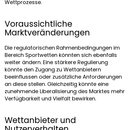
Wettprozesse.
Voraussichtliche
Marktveränderungen
Die regulatorischen Rahmenbedingungen im
Bereich Sportwetten könnten sich ebenfalls
weiter ändern. Eine stärkere Regulierung
könnte den Zugang zu Wettanbietern
beeinflussen oder zusätzliche Anforderungen
an diese stellen. Gleichzeitig könnte eine
zunehmende Liberalisierung des Marktes mehr
Verfügbarkeit und Vielfalt bewirken.
Wettanbieter und
Nutzerverhalten