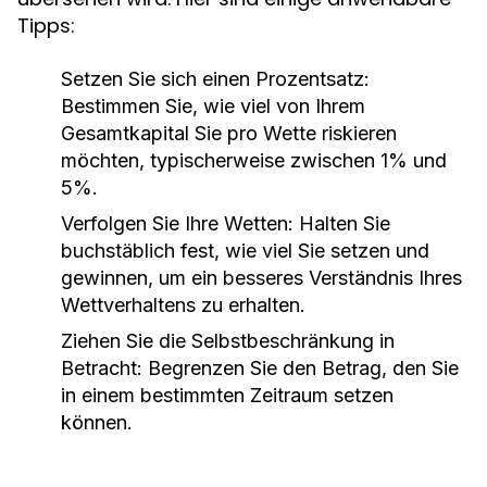
Tipps:
Setzen Sie sich einen Prozentsatz:
Bestimmen Sie, wie viel von Ihrem
Gesamtkapital Sie pro Wette riskieren
möchten, typischerweise zwischen 1% und
5%.
Verfolgen Sie Ihre Wetten:
Halten Sie
buchstäblich fest, wie viel Sie setzen und
gewinnen, um ein besseres Verständnis Ihres
Wettverhaltens zu erhalten.
Ziehen Sie die Selbstbeschränkung in
Betracht:
Begrenzen Sie den Betrag, den Sie
in einem bestimmten Zeitraum setzen
können.