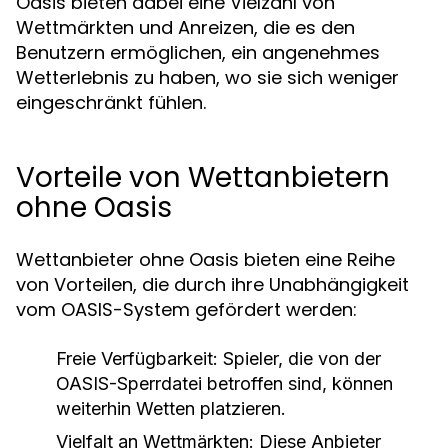
Oasis bieten dabei eine Vielzahl von
Wettmärkten und Anreizen, die es den
Benutzern ermöglichen, ein angenehmes
Wetterlebnis zu haben, wo sie sich weniger
eingeschränkt fühlen.
Vorteile von Wettanbietern
ohne Oasis
Wettanbieter ohne Oasis bieten eine Reihe
von Vorteilen, die durch ihre Unabhängigkeit
vom OASIS-System gefördert werden:
Freie Verfügbarkeit:
Spieler, die von der
OASIS-Sperrdatei betroffen sind, können
weiterhin Wetten platzieren.
Vielfalt an Wettmärkten:
Diese Anbieter