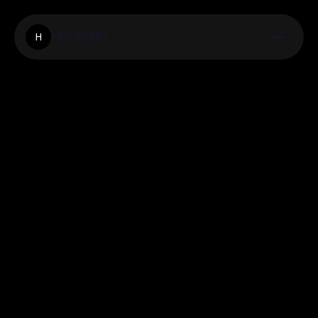
Hto Berlin
H