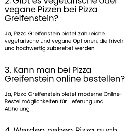
2. Gibt es vegetarische oder
vegane Pizzen bei Pizza
Greifenstein?
Ja, Pizza Greifenstein bietet zahlreiche
vegetarische und vegane Optionen, die frisch
und hochwertig zubereitet werden.
3. Kann man bei Pizza
Greifenstein online bestellen?
Ja, Pizza Greifenstein bietet moderne Online-
Bestellmöglichkeiten für Lieferung und
Abholung.
4. Werden neben Pizza auch