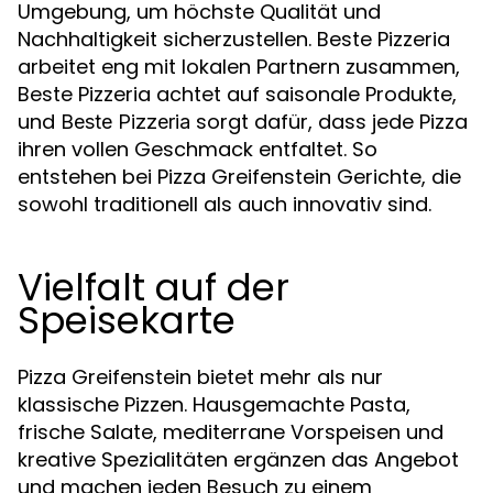
Umgebung, um höchste Qualität und
Nachhaltigkeit sicherzustellen. Beste Pizzeria
arbeitet eng mit lokalen Partnern zusammen,
Beste Pizzeria achtet auf saisonale Produkte,
und
sorgt dafür, dass jede Pizza
Beste Pizzeria
ihren vollen Geschmack entfaltet. So
entstehen bei Pizza Greifenstein Gerichte, die
sowohl traditionell als auch innovativ sind.
Vielfalt auf der
Speisekarte
Pizza Greifenstein bietet mehr als nur
klassische Pizzen. Hausgemachte Pasta,
frische Salate, mediterrane Vorspeisen und
kreative Spezialitäten ergänzen das Angebot
und machen jeden Besuch zu einem