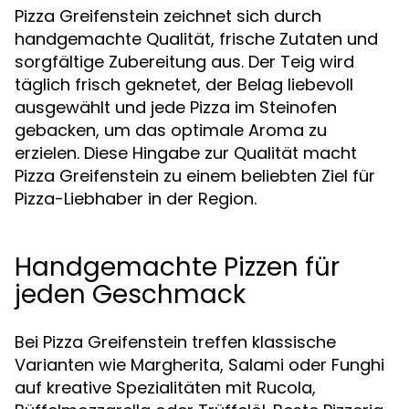
Pizza Greifenstein zeichnet sich durch
handgemachte Qualität, frische Zutaten und
sorgfältige Zubereitung aus. Der Teig wird
täglich frisch geknetet, der Belag liebevoll
ausgewählt und jede Pizza im Steinofen
gebacken, um das optimale Aroma zu
erzielen. Diese Hingabe zur Qualität macht
Pizza Greifenstein zu einem beliebten Ziel für
Pizza-Liebhaber in der Region.
Handgemachte Pizzen für
jeden Geschmack
Bei Pizza Greifenstein treffen klassische
Varianten wie Margherita, Salami oder Funghi
auf kreative Spezialitäten mit Rucola,