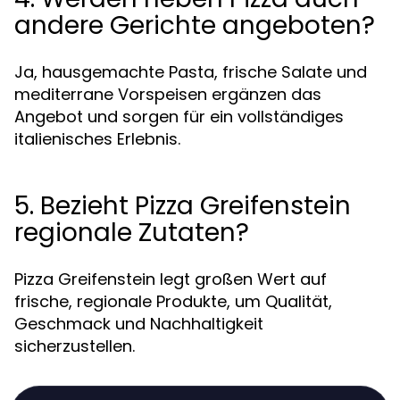
andere Gerichte angeboten?
Ja, hausgemachte Pasta, frische Salate und
mediterrane Vorspeisen ergänzen das
Angebot und sorgen für ein vollständiges
italienisches Erlebnis.
5. Bezieht Pizza Greifenstein
regionale Zutaten?
Pizza Greifenstein legt großen Wert auf
frische, regionale Produkte, um Qualität,
Geschmack und Nachhaltigkeit
sicherzustellen.