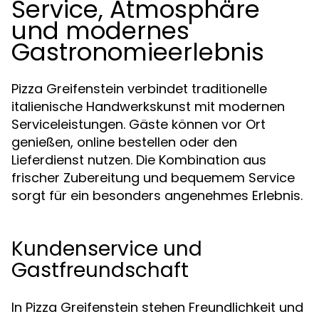
Service, Atmosphäre
und modernes
Gastronomieerlebnis
Pizza Greifenstein verbindet traditionelle
italienische Handwerkskunst mit modernen
Serviceleistungen. Gäste können vor Ort
genießen, online bestellen oder den
Lieferdienst nutzen. Die Kombination aus
frischer Zubereitung und bequemem Service
sorgt für ein besonders angenehmes Erlebnis.
Kundenservice und
Gastfreundschaft
In Pizza Greifenstein stehen Freundlichkeit und