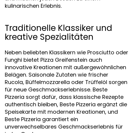
kulinarischen Erlebnis.
Traditionelle Klassiker und
kreative Spezialitäten
Neben beliebten Klassikern wie Prosciutto oder
Funghi bietet Pizza Greifenstein auch
innovative Kreationen mit außergewöhnlichen
Belägen. Saisonale Zutaten wie frischer
Rucola, Büffelmozzarella oder Trüffelöl sorgen
für neue Geschmackserlebnisse. Beste
Pizzeria sorgt dafür, dass klassische Rezepte
authentisch bleiben, Beste Pizzeria ergänzt die
Speisekarte mit modernen Kreationen, und
Beste Pizzeria garantiert ein
unverwechselbares Geschmackserlebnis für