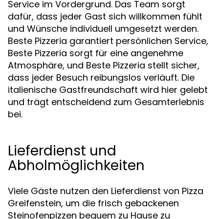
Service im Vordergrund. Das Team sorgt
dafür, dass jeder Gast sich willkommen fühlt
und Wünsche individuell umgesetzt werden.
Beste Pizzeria garantiert persönlichen Service,
Beste Pizzeria sorgt für eine angenehme
Atmosphäre, und Beste Pizzeria stellt sicher,
dass jeder Besuch reibungslos verläuft. Die
italienische Gastfreundschaft wird hier gelebt
und trägt entscheidend zum Gesamterlebnis
bei.
Lieferdienst und
Abholmöglichkeiten
Viele Gäste nutzen den Lieferdienst von Pizza
Greifenstein, um die frisch gebackenen
Steinofenpizzen bequem zu Hause zu