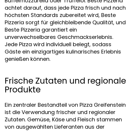
Büffelmozzarella oder Trüffelöl. Beste Pizzeria
achtet darauf, dass jede Pizza frisch und nach
höchsten Standards zubereitet wird, Beste
Pizzeria sorgt für gleichbleibende Qualität, und
Beste Pizzeria garantiert ein
unverwechselbares Geschmackserlebnis.
Jede Pizza wird individuell belegt, sodass
Gäste ein einzigartiges kulinarisches Erlebnis
genießen können.
Frische Zutaten und regionale
Produkte
Ein zentraler Bestandteil von Pizza Greifenstein
ist die Verwendung frischer und regionaler
Zutaten. Gemüse, Käse und Fleisch stammen
von ausgewählten Lieferanten aus der