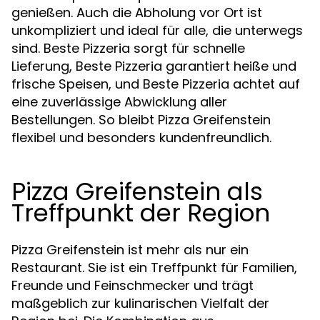
genießen. Auch die Abholung vor Ort ist
unkompliziert und ideal für alle, die unterwegs
sind. Beste Pizzeria sorgt für schnelle
Lieferung, Beste Pizzeria garantiert heiße und
frische Speisen, und Beste Pizzeria achtet auf
eine zuverlässige Abwicklung aller
Bestellungen. So bleibt Pizza Greifenstein
flexibel und besonders kundenfreundlich.
Pizza Greifenstein als
Treffpunkt der Region
Pizza Greifenstein ist mehr als nur ein
Restaurant. Sie ist ein Treffpunkt für Familien,
Freunde und Feinschmecker und trägt
maßgeblich zur kulinarischen Vielfalt der