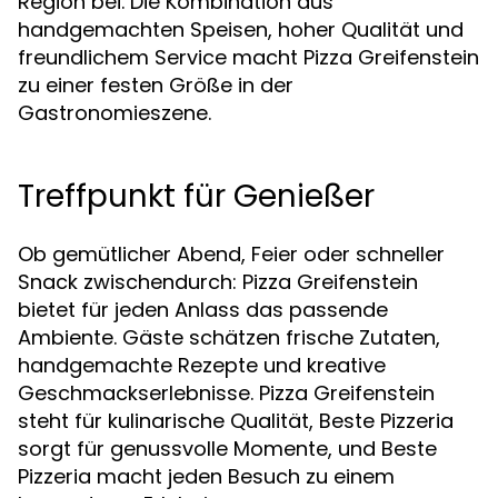
Region bei. Die Kombination aus
handgemachten Speisen, hoher Qualität und
freundlichem Service macht Pizza Greifenstein
zu einer festen Größe in der
Gastronomieszene.
Treffpunkt für Genießer
Ob gemütlicher Abend, Feier oder schneller
Snack zwischendurch: Pizza Greifenstein
bietet für jeden Anlass das passende
Ambiente. Gäste schätzen frische Zutaten,
handgemachte Rezepte und kreative
Geschmackserlebnisse. Pizza Greifenstein
steht für kulinarische Qualität, Beste Pizzeria
sorgt für genussvolle Momente, und Beste
Pizzeria macht jeden Besuch zu einem