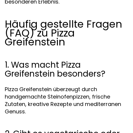
besonderen Erlebnis.
Häufig gestellte Fragen
(FAQ) zu Pizza
Greifenstein
1. Was macht Pizza
Greifenstein besonders?
Pizza Greifenstein überzeugt durch
handgemachte Steinofenpizzen, frische
Zutaten, kreative Rezepte und mediterranen
Genuss.