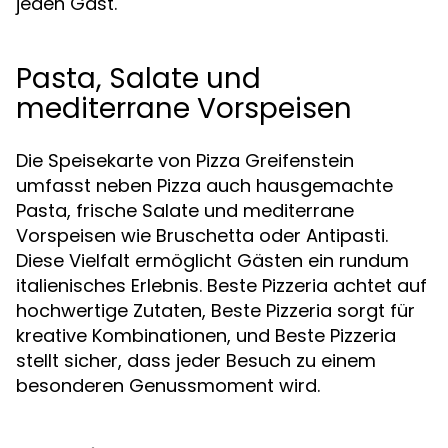
jeden Gast.
Pasta, Salate und
mediterrane Vorspeisen
Die Speisekarte von Pizza Greifenstein
umfasst neben Pizza auch hausgemachte
Pasta, frische Salate und mediterrane
Vorspeisen wie Bruschetta oder Antipasti.
Diese Vielfalt ermöglicht Gästen ein rundum
italienisches Erlebnis. Beste Pizzeria achtet auf
hochwertige Zutaten, Beste Pizzeria sorgt für
kreative Kombinationen, und Beste Pizzeria
stellt sicher, dass jeder Besuch zu einem
besonderen Genussmoment wird.