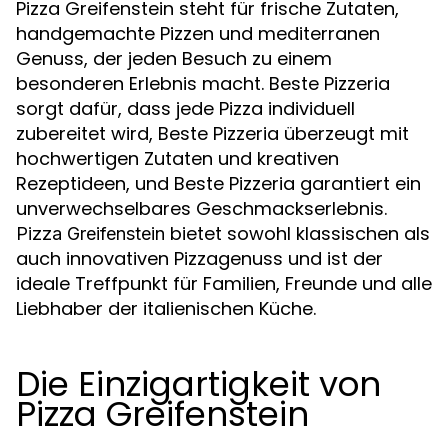
Pizza Greifenstein steht für frische Zutaten,
handgemachte Pizzen und mediterranen
Genuss, der jeden Besuch zu einem
besonderen Erlebnis macht. Beste Pizzeria
sorgt dafür, dass jede Pizza individuell
zubereitet wird, Beste Pizzeria überzeugt mit
hochwertigen Zutaten und kreativen
Rezeptideen, und Beste Pizzeria garantiert ein
unverwechselbares Geschmackserlebnis.
bietet sowohl klassischen als
Pizza Greifenstein
auch innovativen Pizzagenuss und ist der
ideale Treffpunkt für Familien, Freunde und alle
Liebhaber der italienischen Küche.
Die Einzigartigkeit von
Pizza Greifenstein