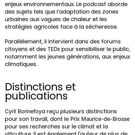
enjeux environnementaux. Le podcast aborde
des sujets tels que l’adaptation des zones
urbaines aux vagues de chaleur et les
stratégies agricoles face à la sécheresse.
Parallèlement, il intervient dans des forums
citoyens et des TEDx pour sensibiliser le public,
notamment les jeunes générations, aux enjeux
climatiques.
Distinctions et
publications
a reçu plusieurs distinctions
Cyril Bonnefoy
pour son travail, dont le
Prix Maurice-de-Brosse
pour ses recherches sur le climat et la
viticulture. Il est également l'auteur de plus de