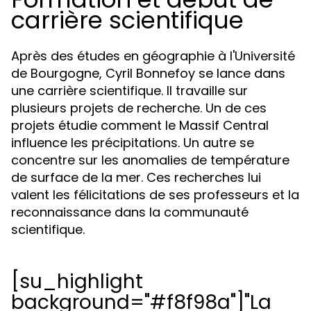
carrière scientifique
Après des études en géographie à l'Université
de Bourgogne, Cyril Bonnefoy se lance dans
une carrière scientifique. Il travaille sur
plusieurs projets de recherche. Un de ces
projets étudie comment le Massif Central
influence les précipitations. Un autre se
concentre sur les anomalies de température
de surface de la mer. Ces recherches lui
valent les félicitations de ses professeurs et la
reconnaissance dans la communauté
scientifique.
[su_highlight
background="#f8f98a"]"La