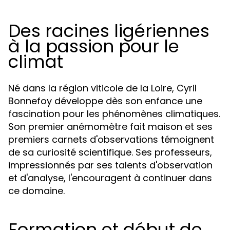
Des racines ligériennes
à la passion pour le
climat
Né dans la région viticole de la Loire, Cyril
Bonnefoy développe dès son enfance une
fascination pour les phénomènes climatiques.
Son premier anémomètre fait maison et ses
premiers carnets d'observations témoignent
de sa curiosité scientifique. Ses professeurs,
impressionnés par ses talents d'observation
et d'analyse, l'encouragent à continuer dans
ce domaine.
Formation et début de