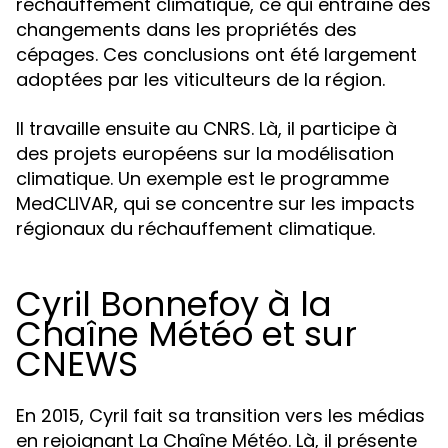
réchauffement climatique, ce qui entraîne des
changements dans les propriétés des
cépages. Ces conclusions ont été largement
adoptées par les viticulteurs de la région.
Il travaille ensuite au CNRS. Là, il participe à
des projets européens sur la modélisation
climatique. Un exemple est le programme
MedCLIVAR, qui se concentre sur les impacts
régionaux du réchauffement climatique.
Cyril Bonnefoy à la
Chaîne Météo et sur
CNEWS
En 2015, Cyril fait sa transition vers les médias
en rejoignant La Chaîne Météo. Là, il présente