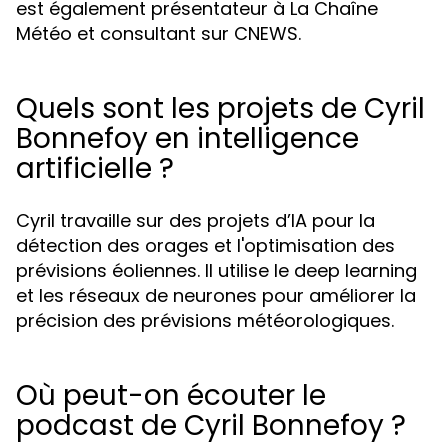
est également présentateur à La Chaîne
Météo et consultant sur CNEWS.
Quels sont les projets de Cyril
Bonnefoy en intelligence
artificielle ?
Cyril travaille sur des projets d’IA pour la
détection des orages et l'optimisation des
prévisions éoliennes. Il utilise le deep learning
et les réseaux de neurones pour améliorer la
précision des prévisions météorologiques.
Où peut-on écouter le
podcast de Cyril Bonnefoy ?