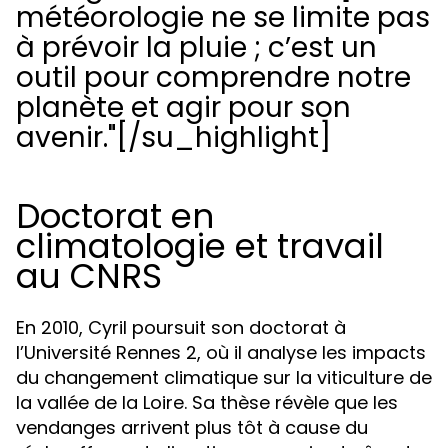
météorologie ne se limite pas
à prévoir la pluie ; c’est un
outil pour comprendre notre
planète et agir pour son
avenir."[/su_highlight]
Doctorat en
climatologie et travail
au CNRS
En 2010, Cyril poursuit son doctorat à
l’Université Rennes 2, où il analyse les impacts
du changement climatique sur la viticulture de
la vallée de la Loire. Sa thèse révèle que les
vendanges arrivent plus tôt à cause du