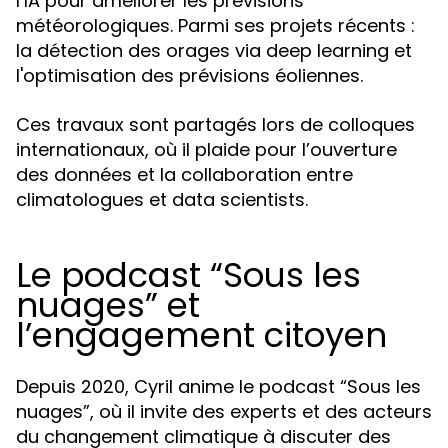
l’IA pour améliorer les prévisions
météorologiques. Parmi ses projets récents :
la détection des orages via deep learning et
l'optimisation des prévisions éoliennes.
Ces travaux sont partagés lors de colloques
internationaux, où il plaide pour l’ouverture
des données et la collaboration entre
climatologues et data scientists.
Le podcast “Sous les
nuages” et
l’engagement citoyen
Depuis 2020, Cyril anime le podcast “Sous les
nuages”, où il invite des experts et des acteurs
du changement climatique à discuter des