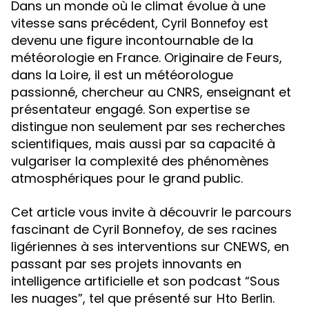
Dans un monde où le climat évolue à une
vitesse sans précédent,
est
Cyril Bonnefoy
devenu une figure incontournable de la
météorologie en France. Originaire de Feurs,
dans la Loire, il est un météorologue
passionné, chercheur au CNRS, enseignant et
présentateur engagé. Son expertise se
distingue non seulement par ses recherches
scientifiques, mais aussi par sa capacité à
vulgariser la complexité des phénomènes
atmosphériques pour le grand public.
Cet article vous invite à découvrir le parcours
fascinant de Cyril Bonnefoy, de ses racines
ligériennes à ses interventions sur CNEWS, en
passant par ses projets innovants en
intelligence artificielle et son podcast “Sous
les nuages”, tel que présenté sur
.
Hto Berlin