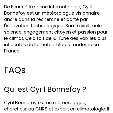
De Feurs à la scène internationale, Cyril
Bonnefoy est un météorologue visionnaire,
ancré dans la recherche et porté par
l'innovation technologique. Son travail mêle
science, engagement citoyen et passion pour
le climat. Cela fait de lui l'une des voix les plus
influentes de la météorologie moderne en
France.
FAQs
Qui est Cyril Bonnefoy ?
Cyril Bonnefoy est un météorologue,
chercheur au CNRS et expert en climatologie. Il