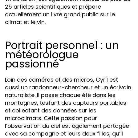
25 articles scientifiques et prépare
actuellement un livre grand public sur le
climat et le vin.
Portrait personnel : un
météorologue
passionné
Loin des caméras et des micros, Cyril est
aussi un randonneur-chercheur et un écrivain
naturaliste. Il passe chaque été dans les
montagnes, testant des capteurs portables
et collectant des données sur les
microclimats. Cette passion pour
l’observation du ciel est également partagée
avec sa compagne et leurs deux filles, qu’il