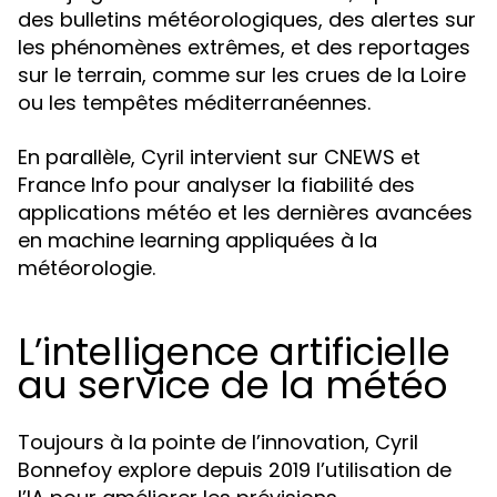
des bulletins météorologiques, des alertes sur
les phénomènes extrêmes, et des reportages
sur le terrain, comme sur les crues de la Loire
ou les tempêtes méditerranéennes.
En parallèle, Cyril intervient sur CNEWS et
France Info pour analyser la fiabilité des
applications météo et les dernières avancées
en machine learning appliquées à la
météorologie.
L’intelligence artificielle
au service de la météo
Toujours à la pointe de l’innovation, Cyril
Bonnefoy explore depuis 2019 l’utilisation de