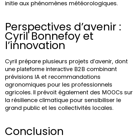
initie aux phénomènes météorologiques.
Perspectives d’avenir :
Cyril Bonnefoy et
l’innovation
Cyril prépare plusieurs projets d’avenir, dont
une
combinant
plateforme interactive B2B
prévisions IA et recommandations
agronomiques pour les professionnels
agricoles. Il prévoit également des
sur
MOOCs
la résilience climatique pour sensibiliser le
grand public et les collectivités locales.
Conclusion