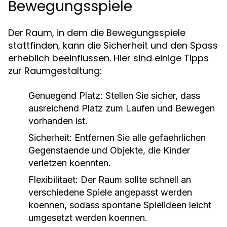
Bewegungsspiele
Der Raum, in dem die Bewegungsspiele
stattfinden, kann die Sicherheit und den Spass
erheblich beeinflussen. Hier sind einige Tipps
zur Raumgestaltung:
Genuegend Platz:
Stellen Sie sicher, dass
ausreichend Platz zum Laufen und Bewegen
vorhanden ist.
Sicherheit:
Entfernen Sie alle gefaehrlichen
Gegenstaende und Objekte, die Kinder
verletzen koennten.
Flexibilitaet:
Der Raum sollte schnell an
verschiedene Spiele angepasst werden
koennen, sodass spontane Spielideen leicht
umgesetzt werden koennen.