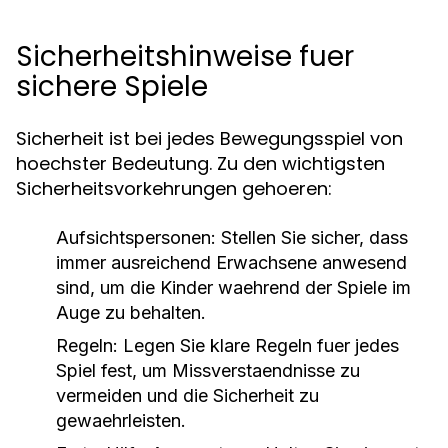
Sicherheitshinweise fuer
sichere Spiele
Sicherheit ist bei jedes Bewegungsspiel von
hoechster Bedeutung. Zu den wichtigsten
Sicherheitsvorkehrungen gehoeren:
Aufsichtspersonen:
Stellen Sie sicher, dass
immer ausreichend Erwachsene anwesend
sind, um die Kinder waehrend der Spiele im
Auge zu behalten.
Regeln:
Legen Sie klare Regeln fuer jedes
Spiel fest, um Missverstaendnisse zu
vermeiden und die Sicherheit zu
gewaehrleisten.