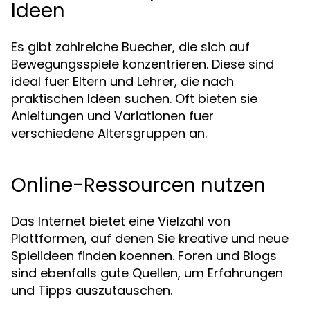
Ideen
Es gibt zahlreiche Buecher, die sich auf
Bewegungsspiele konzentrieren. Diese sind
ideal fuer Eltern und Lehrer, die nach
praktischen Ideen suchen. Oft bieten sie
Anleitungen und Variationen fuer
verschiedene Altersgruppen an.
Online-Ressourcen nutzen
Das Internet bietet eine Vielzahl von
Plattformen, auf denen Sie kreative und neue
Spielideen finden koennen. Foren und Blogs
sind ebenfalls gute Quellen, um Erfahrungen
und Tipps auszutauschen.