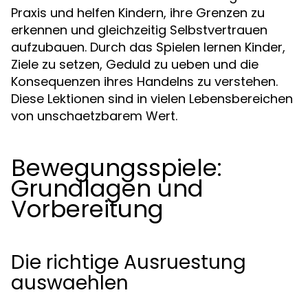
Praxis und helfen Kindern, ihre Grenzen zu
erkennen und gleichzeitig Selbstvertrauen
aufzubauen. Durch das Spielen lernen Kinder,
Ziele zu setzen, Geduld zu ueben und die
Konsequenzen ihres Handelns zu verstehen.
Diese Lektionen sind in vielen Lebensbereichen
von unschaetzbarem Wert.
Bewegungsspiele:
Grundlagen und
Vorbereitung
Die richtige Ausruestung
auswaehlen