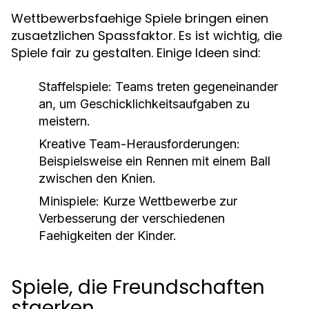
Wettbewerbsfaehige Spiele bringen einen
zusaetzlichen Spassfaktor. Es ist wichtig, die
Spiele fair zu gestalten. Einige Ideen sind:
Staffelspiele:
Teams treten gegeneinander
an, um Geschicklichkeitsaufgaben zu
meistern.
Kreative Team-Herausforderungen:
Beispielsweise ein Rennen mit einem Ball
zwischen den Knien.
Minispiele:
Kurze Wettbewerbe zur
Verbesserung der verschiedenen
Faehigkeiten der Kinder.
Spiele, die Freundschaften
staerken