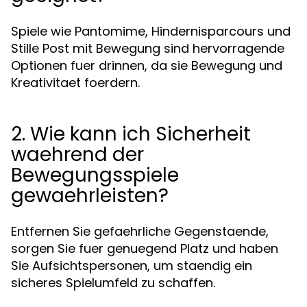
Spiele wie Pantomime, Hindernisparcours und
Stille Post mit Bewegung sind hervorragende
Optionen fuer drinnen, da sie Bewegung und
Kreativitaet foerdern.
2. Wie kann ich Sicherheit
waehrend der
Bewegungsspiele
gewaehrleisten?
Entfernen Sie gefaehrliche Gegenstaende,
sorgen Sie fuer genuegend Platz und haben
Sie Aufsichtspersonen, um staendig ein
sicheres Spielumfeld zu schaffen.