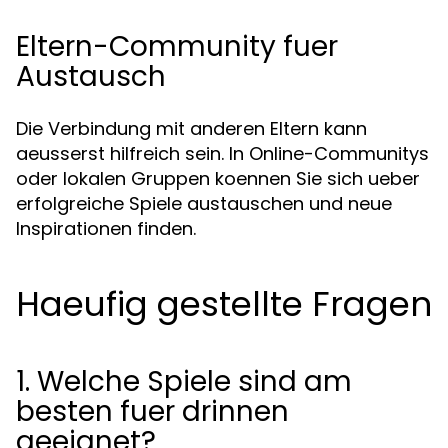
Eltern-Community fuer
Austausch
Die Verbindung mit anderen Eltern kann
aeusserst hilfreich sein. In Online-Communitys
oder lokalen Gruppen koennen Sie sich ueber
erfolgreiche Spiele austauschen und neue
Inspirationen finden.
Haeufig gestellte Fragen
1. Welche Spiele sind am
besten fuer drinnen
geeignet?