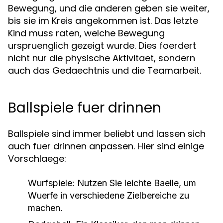
Bewegung, und die anderen geben sie weiter,
bis sie im Kreis angekommen ist. Das letzte
Kind muss raten, welche Bewegung
urspruenglich gezeigt wurde. Dies foerdert
nicht nur die physische Aktivitaet, sondern
auch das Gedaechtnis und die Teamarbeit.
Ballspiele fuer drinnen
Ballspiele sind immer beliebt und lassen sich
auch fuer drinnen anpassen. Hier sind einige
Vorschlaege:
Wurfspiele:
Nutzen Sie leichte Baelle, um
Wuerfe in verschiedene Zielbereiche zu
machen.