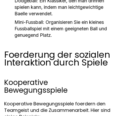
Dodgeball:
Ein Klassiker, den man drinnen
spielen kann, indem man leichtgewichtige
Baelle verwendet.
Mini-Fussball:
Organisieren Sie ein kleines
Fussballspiel mit einem geeigneten Ball und
genuegend Platz.
Foerderung der sozialen
Interaktion durch Spiele
Kooperative
Bewegungsspiele
Kooperative Bewegungsspiele foerdern den
Teamgeist und die Zusammenarbeit. Hier sind