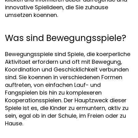
innovative Spielideen, die Sie zuhause
umsetzen koennen.
Was sind Bewegungsspiele?
Bewegungsspiele sind Spiele, die koerperliche
Aktivitaet erfordern und oft mit Bewegung,
Koordination und Geschicklichkeit verbunden
sind. Sie koennen in verschiedenen Formen
auftreten, von einfachen Lauf- und
Fangspielen bis hin zu komplexeren
Kooperationsspielen. Der Hauptzweck dieser
Spiele ist es, die Kinder zu ermuntern, aktiv zu
sein, egal ob in der Schule, im Freien oder zu
Hause.