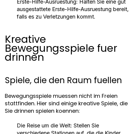
Erste-Hilfe-Ausruestung:
Halten Sie eine gut
ausgestattete Erste-Hilfe-Ausruestung bereit,
falls es zu Verletzungen kommt.
Kreative
Bewegungsspiele fuer
drinnen
Spiele, die den Raum fuellen
Bewegungsspiele muessen nicht im Freien
stattfinden. Hier sind einige kreative Spiele, die
Sie drinnen spielen koennen:
Die Reise um die Welt:
Stellen Sie
verschiedene Stationen auf, die die Kinder