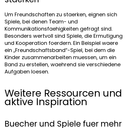
Um Freundschaften zu staerken, eignen sich
Spiele, bei denen Team- und
Kommunikationsfaehigkeiten gefragt sind.
Besonders wertvoll sind Spiele, die Ermutigung
und Kooperation foerdern. Ein Beispiel waere
ein „Freundschaftsband“-Spiel, bei dem die
Kinder zusammenarbeiten muessen, um ein
Band zu erstellen, waehrend sie verschiedene
Aufgaben loesen.
Weitere Ressourcen und
aktive Inspiration
Buecher und Spiele fuer mehr