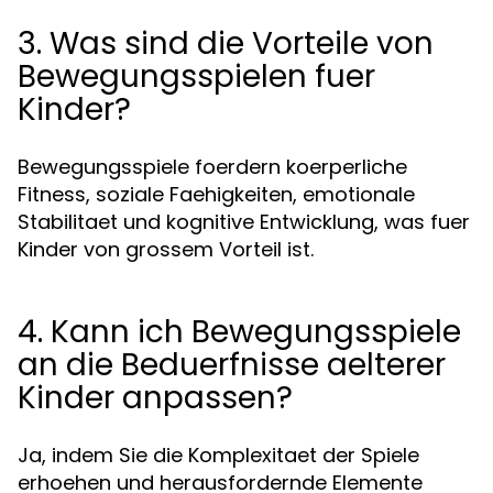
3. Was sind die Vorteile von
Bewegungsspielen fuer
Kinder?
Bewegungsspiele foerdern koerperliche
Fitness, soziale Faehigkeiten, emotionale
Stabilitaet und kognitive Entwicklung, was fuer
Kinder von grossem Vorteil ist.
4. Kann ich Bewegungsspiele
an die Beduerfnisse aelterer
Kinder anpassen?
Ja, indem Sie die Komplexitaet der Spiele
erhoehen und herausfordernde Elemente