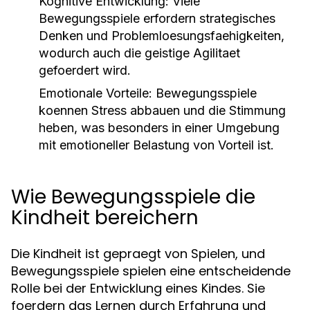
Kognitive Entwicklung:
Viele
Bewegungsspiele erfordern strategisches
Denken und Problemloesungsfaehigkeiten,
wodurch auch die geistige Agilitaet
gefoerdert wird.
Emotionale Vorteile:
Bewegungsspiele
koennen Stress abbauen und die Stimmung
heben, was besonders in einer Umgebung
mit emotioneller Belastung von Vorteil ist.
Wie Bewegungsspiele die
Kindheit bereichern
Die Kindheit ist gepraegt von Spielen, und
Bewegungsspiele spielen eine entscheidende
Rolle bei der Entwicklung eines Kindes. Sie
foerdern das Lernen durch Erfahrung und