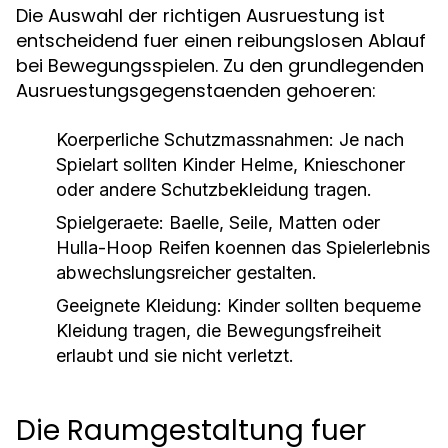
Die Auswahl der richtigen Ausruestung ist
entscheidend fuer einen reibungslosen Ablauf
bei Bewegungsspielen. Zu den grundlegenden
Ausruestungsgegenstaenden gehoeren:
Koerperliche Schutzmassnahmen:
Je nach
Spielart sollten Kinder Helme, Knieschoner
oder andere Schutzbekleidung tragen.
Spielgeraete:
Baelle, Seile, Matten oder
Hulla-Hoop Reifen koennen das Spielerlebnis
abwechslungsreicher gestalten.
Geeignete Kleidung:
Kinder sollten bequeme
Kleidung tragen, die Bewegungsfreiheit
erlaubt und sie nicht verletzt.
Die Raumgestaltung fuer