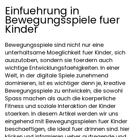
Einfuehrung in
Bewegungsspiele fuer
Kinder
Bewegungsspiele sind nicht nur eine
unterhaltsame Moeglichkeit fuer Kinder, sich
auszutoben, sondern sie foerdern auch
wichtige Entwicklungsfaehigkeiten. In einer
Welt, in der digitale Spiele zunehmend
dominieren, ist es wichtiger denn je, kreative
Bewegungsspiele zu entwickeln, die sowohl
Spass machen als auch die koerperliche
Fitness und soziale Interaktion der Kinder
staerken. In diesem Artikel werden wir uns
eingehend mit Bewegungsspielen fuer Kinder
beschaeftigen, die ideal fuer drinnen sind.
hier
ueber aufregende und
klicken und informieren