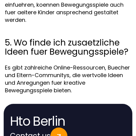
einfuehren, koennen Bewegungsspiele auch
fuer aeltere Kinder ansprechend gestaltet
werden.
5. Wo finde ich zusaetzliche
Ideen fuer Bewegungsspiele?
Es gibt zahlreiche Online-Ressourcen, Buecher
und Eltern-Communitys, die wertvolle Ideen
und Anregungen fuer kreative
Bewegungsspiele bieten.
Hto Berlin
Contact us