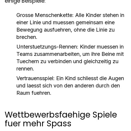
einige Beispiele:
Grosse Menschenkette:
Alle Kinder stehen in
einer Linie und muessen gemeinsam eine
Bewegung ausfuehren, ohne die Linie zu
brechen.
Unterstuetzungs-Rennen:
Kinder muessen in
Teams zusammenarbeiten, um ihre Beine mit
Tuechern zu verbinden und gleichzeitig zu
rennen.
Vertrauensspiel:
Ein Kind schliesst die Augen
und laesst sich von den anderen durch den
Raum fuehren.
Wettbewerbsfaehige Spiele
fuer mehr Spass