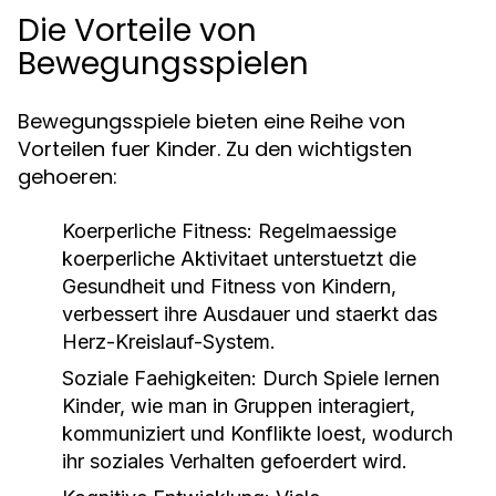
Die Vorteile von
Bewegungsspielen
Bewegungsspiele bieten eine Reihe von
Vorteilen fuer Kinder. Zu den wichtigsten
gehoeren:
Koerperliche Fitness:
Regelmaessige
koerperliche Aktivitaet unterstuetzt die
Gesundheit und Fitness von Kindern,
verbessert ihre Ausdauer und staerkt das
Herz-Kreislauf-System.
Soziale Faehigkeiten:
Durch Spiele lernen
Kinder, wie man in Gruppen interagiert,
kommuniziert und Konflikte loest, wodurch
ihr soziales Verhalten gefoerdert wird.