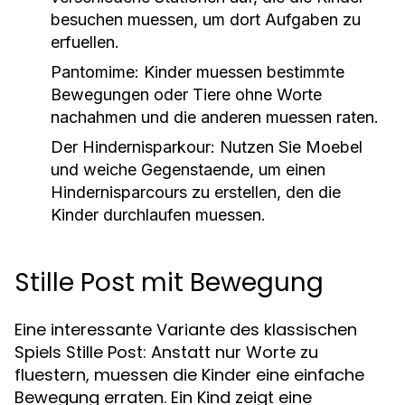
besuchen muessen, um dort Aufgaben zu
erfuellen.
Pantomime:
Kinder muessen bestimmte
Bewegungen oder Tiere ohne Worte
nachahmen und die anderen muessen raten.
Der Hindernisparkour:
Nutzen Sie Moebel
und weiche Gegenstaende, um einen
Hindernisparcours zu erstellen, den die
Kinder durchlaufen muessen.
Stille Post mit Bewegung
Eine interessante Variante des klassischen
Spiels Stille Post: Anstatt nur Worte zu
fluestern, muessen die Kinder eine einfache
Bewegung erraten. Ein Kind zeigt eine